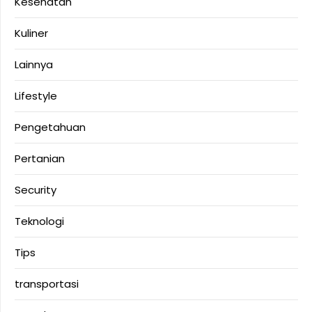
Kesehatan
Kuliner
Lainnya
Lifestyle
Pengetahuan
Pertanian
Security
Teknologi
Tips
transportasi