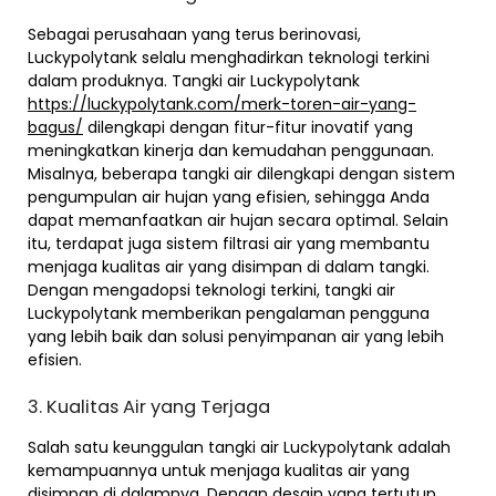
Sebagai perusahaan yang terus berinovasi,
Luckypolytank selalu menghadirkan teknologi terkini
dalam produknya. Tangki air Luckypolytank
https://luckypolytank.com/merk-toren-air-yang-
bagus/
dilengkapi dengan fitur-fitur inovatif yang
meningkatkan kinerja dan kemudahan penggunaan.
Misalnya, beberapa tangki air dilengkapi dengan sistem
pengumpulan air hujan yang efisien, sehingga Anda
dapat memanfaatkan air hujan secara optimal. Selain
itu, terdapat juga sistem filtrasi air yang membantu
menjaga kualitas air yang disimpan di dalam tangki.
Dengan mengadopsi teknologi terkini, tangki air
Luckypolytank memberikan pengalaman pengguna
yang lebih baik dan solusi penyimpanan air yang lebih
efisien.
3. Kualitas Air yang Terjaga
Salah satu keunggulan tangki air Luckypolytank adalah
kemampuannya untuk menjaga kualitas air yang
disimpan di dalamnya. Dengan desain yang tertutup