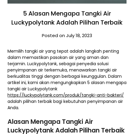
5 Alasan Mengapa Tangki Air
Luckypolytank Adalah Pilihan Terbaik
Posted on July 18, 2023
Memilih tangki air yang tepat adalah langkah penting
dalam memastikan pasokan air yang aman dan
terjamin. Luckypolytank, sebagai penyedia solusi
penyimpanan air terkemuka, menawarkan tangki air
berkualitas tinggi dengan berbagai keunggulan. Dalam
artikel ini, kami akan mengungkapkan 5 alasan mengapa
tangki air Luckypolytank
https://luckypolytank.com/produk/tangki-anti-bakteri/
adalah pilihan terbaik bagi kebutuhan penyimpanan air
Anda.
Alasan Mengapa Tangki Air
Luckypolytank Adalah Pilihan Terbaik