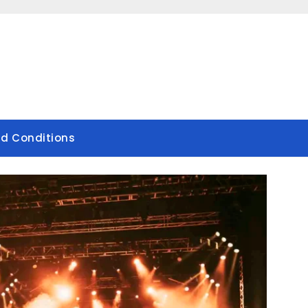
d Conditions