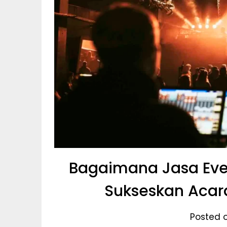
Bagaimana Jasa Eve
Sukseskan Acar
Posted o