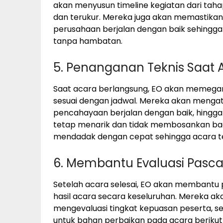
akan menyusun timeline kegiatan dari taha
dan terukur. Mereka juga akan memastikan 
perusahaan berjalan dengan baik sehingga
tanpa hambatan.
5. Penanganan Teknis Saat 
Saat acara berlangsung, EO akan memegan
sesuai dengan jadwal. Mereka akan menga
pencahayaan berjalan dengan baik, hingga
tetap menarik dan tidak membosankan bagi
mendadak dengan cepat sehingga acara te
6. Membantu Evaluasi Pasc
Setelah acara selesai, EO akan membantu 
hasil acara secara keseluruhan. Mereka 
mengevaluasi tingkat kepuasan peserta, s
untuk bahan perbaikan pada acara berikut