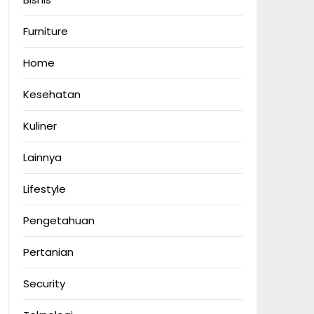
Furniture
Home
Kesehatan
Kuliner
Lainnya
Lifestyle
Pengetahuan
Pertanian
Security