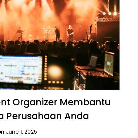
nt Organizer Membantu
a Perusahaan Anda
n June 1, 2025