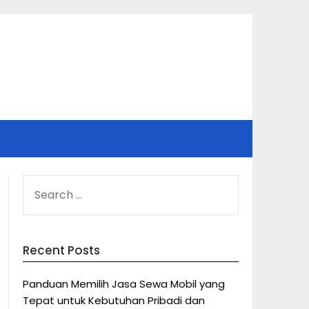
SEARCH
FOR:
Recent Posts
Panduan Memilih Jasa Sewa Mobil yang
Tepat untuk Kebutuhan Pribadi dan