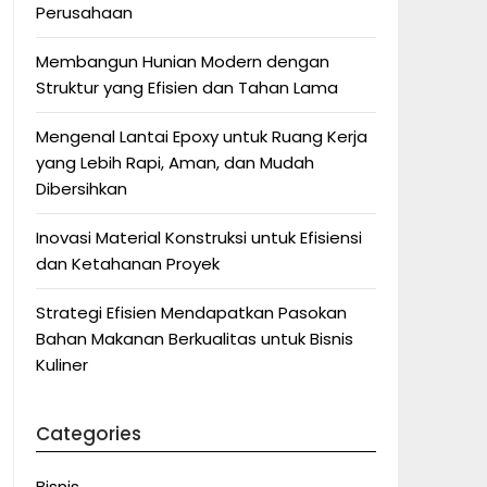
Perusahaan
Membangun Hunian Modern dengan
Struktur yang Efisien dan Tahan Lama
Mengenal Lantai Epoxy untuk Ruang Kerja
yang Lebih Rapi, Aman, dan Mudah
Dibersihkan
Inovasi Material Konstruksi untuk Efisiensi
dan Ketahanan Proyek
Strategi Efisien Mendapatkan Pasokan
Bahan Makanan Berkualitas untuk Bisnis
Kuliner
Categories
Bisnis