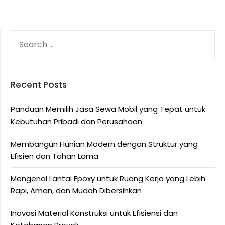
SEARCH
FOR:
Recent Posts
Panduan Memilih Jasa Sewa Mobil yang Tepat untuk
Kebutuhan Pribadi dan Perusahaan
Membangun Hunian Modern dengan Struktur yang
Efisien dan Tahan Lama
Mengenal Lantai Epoxy untuk Ruang Kerja yang Lebih
Rapi, Aman, dan Mudah Dibersihkan
Inovasi Material Konstruksi untuk Efisiensi dan