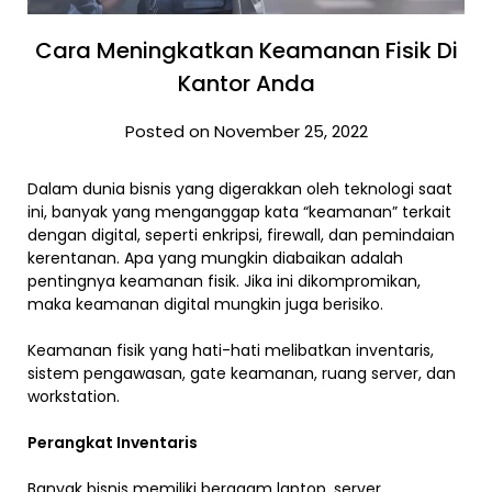
Cara Meningkatkan Keamanan Fisik Di
Kantor Anda
Posted on November 25, 2022
Dalam dunia bisnis yang digerakkan oleh teknologi saat
ini, banyak yang menganggap kata “keamanan” terkait
dengan digital, seperti enkripsi, firewall, dan pemindaian
kerentanan. Apa yang mungkin diabaikan adalah
pentingnya keamanan fisik. Jika ini dikompromikan,
maka keamanan digital mungkin juga berisiko.
Keamanan fisik yang hati-hati melibatkan inventaris,
sistem pengawasan, gate keamanan, ruang server, dan
workstation.
Perangkat Inventaris
Banyak bisnis memiliki beragam laptop, server,