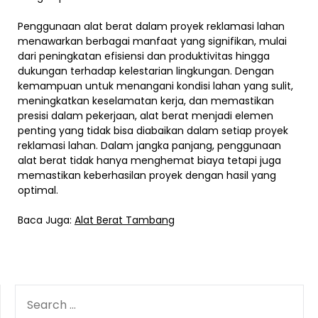
Penggunaan alat berat dalam proyek reklamasi lahan
menawarkan berbagai manfaat yang signifikan, mulai
dari peningkatan efisiensi dan produktivitas hingga
dukungan terhadap kelestarian lingkungan. Dengan
kemampuan untuk menangani kondisi lahan yang sulit,
meningkatkan keselamatan kerja, dan memastikan
presisi dalam pekerjaan, alat berat menjadi elemen
penting yang tidak bisa diabaikan dalam setiap proyek
reklamasi lahan. Dalam jangka panjang, penggunaan
alat berat tidak hanya menghemat biaya tetapi juga
memastikan keberhasilan proyek dengan hasil yang
optimal.
Baca Juga:
Alat Berat Tambang
SEARCH
FOR: