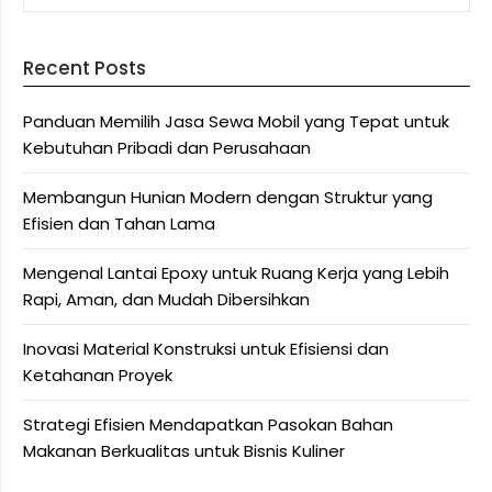
Recent Posts
Panduan Memilih Jasa Sewa Mobil yang Tepat untuk
Kebutuhan Pribadi dan Perusahaan
Membangun Hunian Modern dengan Struktur yang
Efisien dan Tahan Lama
Mengenal Lantai Epoxy untuk Ruang Kerja yang Lebih
Rapi, Aman, dan Mudah Dibersihkan
Inovasi Material Konstruksi untuk Efisiensi dan
Ketahanan Proyek
Strategi Efisien Mendapatkan Pasokan Bahan
Makanan Berkualitas untuk Bisnis Kuliner