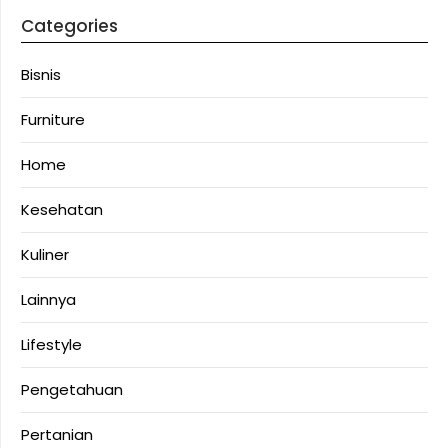
Categories
Bisnis
Furniture
Home
Kesehatan
Kuliner
Lainnya
Lifestyle
Pengetahuan
Pertanian