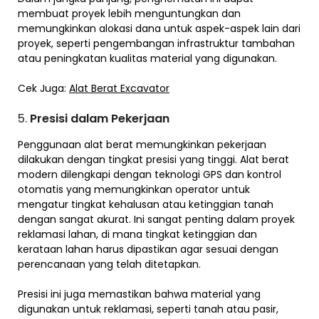
membuat proyek lebih menguntungkan dan
memungkinkan alokasi dana untuk aspek-aspek lain dari
proyek, seperti pengembangan infrastruktur tambahan
atau peningkatan kualitas material yang digunakan.
Cek Juga:
Alat Berat Excavator
5.
Presisi dalam Pekerjaan
Penggunaan alat berat memungkinkan pekerjaan
dilakukan dengan tingkat presisi yang tinggi. Alat berat
modern dilengkapi dengan teknologi GPS dan kontrol
otomatis yang memungkinkan operator untuk
mengatur tingkat kehalusan atau ketinggian tanah
dengan sangat akurat. Ini sangat penting dalam proyek
reklamasi lahan, di mana tingkat ketinggian dan
kerataan lahan harus dipastikan agar sesuai dengan
perencanaan yang telah ditetapkan.
Presisi ini juga memastikan bahwa material yang
digunakan untuk reklamasi, seperti tanah atau pasir,