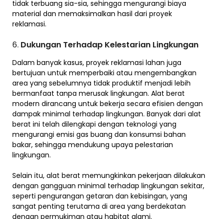
tidak terbuang sia-sia, sehingga mengurangi biaya
material dan memaksimalkan hasil dari proyek
reklamasi.
6.
Dukungan Terhadap Kelestarian Lingkungan
Dalam banyak kasus, proyek reklamasi lahan juga
bertujuan untuk memperbaiki atau mengembangkan
area yang sebelumnya tidak produktif menjadi lebih
bermanfaat tanpa merusak lingkungan. Alat berat
modern dirancang untuk bekerja secara efisien dengan
dampak minimal terhadap lingkungan. Banyak dari alat
berat ini telah dilengkapi dengan teknologi yang
mengurangi emisi gas buang dan konsumsi bahan
bakar, sehingga mendukung upaya pelestarian
lingkungan.
Selain itu, alat berat memungkinkan pekerjaan dilakukan
dengan gangguan minimal terhadap lingkungan sekitar,
seperti pengurangan getaran dan kebisingan, yang
sangat penting terutama di area yang berdekatan
dengan permukiman atau habitat alami.