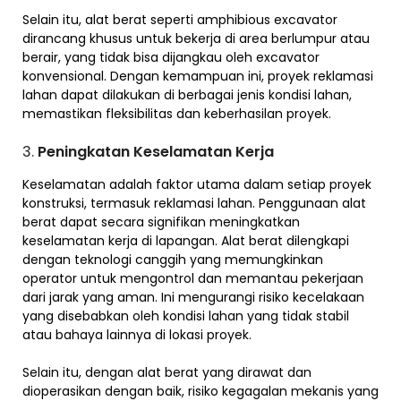
Selain itu, alat berat seperti amphibious excavator
dirancang khusus untuk bekerja di area berlumpur atau
berair, yang tidak bisa dijangkau oleh excavator
konvensional. Dengan kemampuan ini, proyek reklamasi
lahan dapat dilakukan di berbagai jenis kondisi lahan,
memastikan fleksibilitas dan keberhasilan proyek.
3.
Peningkatan Keselamatan Kerja
Keselamatan adalah faktor utama dalam setiap proyek
konstruksi, termasuk reklamasi lahan. Penggunaan alat
berat dapat secara signifikan meningkatkan
keselamatan kerja di lapangan. Alat berat dilengkapi
dengan teknologi canggih yang memungkinkan
operator untuk mengontrol dan memantau pekerjaan
dari jarak yang aman. Ini mengurangi risiko kecelakaan
yang disebabkan oleh kondisi lahan yang tidak stabil
atau bahaya lainnya di lokasi proyek.
Selain itu, dengan alat berat yang dirawat dan
dioperasikan dengan baik, risiko kegagalan mekanis yang