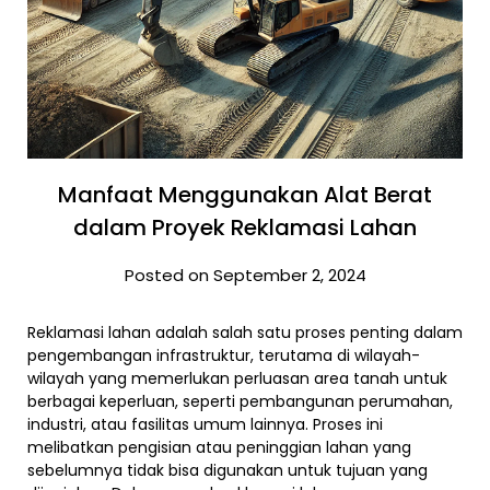
Manfaat Menggunakan Alat Berat
dalam Proyek Reklamasi Lahan
Posted on September 2, 2024
Reklamasi lahan adalah salah satu proses penting dalam
pengembangan infrastruktur, terutama di wilayah-
wilayah yang memerlukan perluasan area tanah untuk
berbagai keperluan, seperti pembangunan perumahan,
industri, atau fasilitas umum lainnya. Proses ini
melibatkan pengisian atau peninggian lahan yang
sebelumnya tidak bisa digunakan untuk tujuan yang