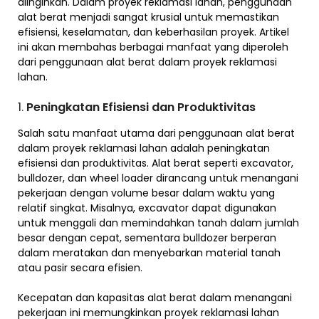
diinginkan. Dalam proyek reklamasi lahan, penggunaan
alat berat menjadi sangat krusial untuk memastikan
efisiensi, keselamatan, dan keberhasilan proyek. Artikel
ini akan membahas berbagai manfaat yang diperoleh
dari penggunaan alat berat dalam proyek reklamasi
lahan.
1.
Peningkatan Efisiensi dan Produktivitas
Salah satu manfaat utama dari penggunaan alat berat
dalam proyek reklamasi lahan adalah peningkatan
efisiensi dan produktivitas. Alat berat seperti excavator,
bulldozer, dan wheel loader dirancang untuk menangani
pekerjaan dengan volume besar dalam waktu yang
relatif singkat. Misalnya, excavator dapat digunakan
untuk menggali dan memindahkan tanah dalam jumlah
besar dengan cepat, sementara bulldozer berperan
dalam meratakan dan menyebarkan material tanah
atau pasir secara efisien.
Kecepatan dan kapasitas alat berat dalam menangani
pekerjaan ini memungkinkan proyek reklamasi lahan