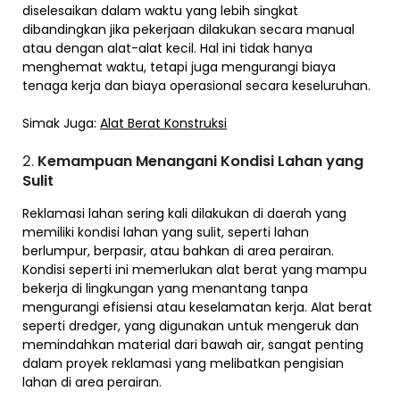
diselesaikan dalam waktu yang lebih singkat
dibandingkan jika pekerjaan dilakukan secara manual
atau dengan alat-alat kecil. Hal ini tidak hanya
menghemat waktu, tetapi juga mengurangi biaya
tenaga kerja dan biaya operasional secara keseluruhan.
Simak Juga:
Alat Berat Konstruksi
2.
Kemampuan Menangani Kondisi Lahan yang
Sulit
Reklamasi lahan sering kali dilakukan di daerah yang
memiliki kondisi lahan yang sulit, seperti lahan
berlumpur, berpasir, atau bahkan di area perairan.
Kondisi seperti ini memerlukan alat berat yang mampu
bekerja di lingkungan yang menantang tanpa
mengurangi efisiensi atau keselamatan kerja. Alat berat
seperti dredger, yang digunakan untuk mengeruk dan
memindahkan material dari bawah air, sangat penting
dalam proyek reklamasi yang melibatkan pengisian
lahan di area perairan.