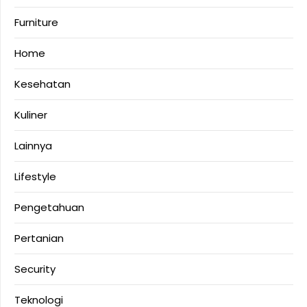
Furniture
Home
Kesehatan
Kuliner
Lainnya
Lifestyle
Pengetahuan
Pertanian
Security
Teknologi