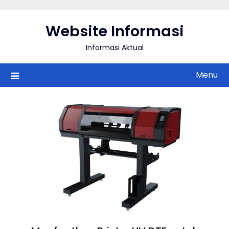
Skip
to
Website Informasi
content
Informasi Aktual
Menu