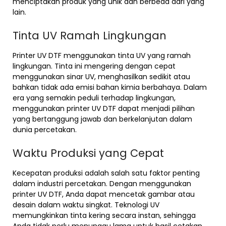
menciptakan produk yang unik dan berbeda dari yang
lain.
Tinta UV Ramah Lingkungan
Printer UV DTF menggunakan tinta UV yang ramah
lingkungan. Tinta ini mengering dengan cepat
menggunakan sinar UV, menghasilkan sedikit atau
bahkan tidak ada emisi bahan kimia berbahaya. Dalam
era yang semakin peduli terhadap lingkungan,
menggunakan printer UV DTF dapat menjadi pilihan
yang bertanggung jawab dan berkelanjutan dalam
dunia percetakan.
Waktu Produksi yang Cepat
Kecepatan produksi adalah salah satu faktor penting
dalam industri percetakan. Dengan menggunakan
printer UV DTF, Anda dapat mencetak gambar atau
desain dalam waktu singkat. Teknologi UV
memungkinkan tinta kering secara instan, sehingga
Anda tidak perlu menunggu lama untuk hasil cetakan