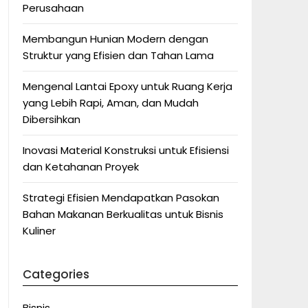
Perusahaan
Membangun Hunian Modern dengan
Struktur yang Efisien dan Tahan Lama
Mengenal Lantai Epoxy untuk Ruang Kerja
yang Lebih Rapi, Aman, dan Mudah
Dibersihkan
Inovasi Material Konstruksi untuk Efisiensi
dan Ketahanan Proyek
Strategi Efisien Mendapatkan Pasokan
Bahan Makanan Berkualitas untuk Bisnis
Kuliner
Categories
Bisnis