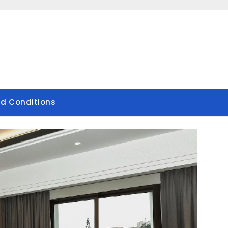
d Conditions