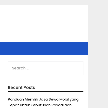
SEARCH
FOR:
Recent Posts
Panduan Memilih Jasa Sewa Mobil yang
Tepat untuk Kebutuhan Pribadi dan