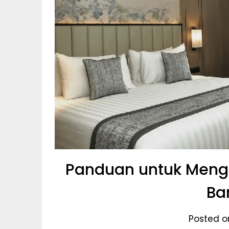
Panduan untuk Mengi
Ba
Posted on