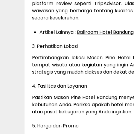
platform review seperti TripAdvisor. 
wawasan yang berharga tentang kualitas 
secara keseluruhan.
Artikel Lainnya :
Ballroom Hotel Bandung
3. Perhatikan Lokasi
Pertimbangkan lokasi Mason Pine Hote
tempat wisata atau kegiatan yang ingin Anda
strategis yang mudah diakses dan dekat de
4. Fasilitas dan Layanan
Pastikan Mason Pine Hotel Bandung menyed
kebutuhan Anda. Periksa apakah hotel memili
atau pusat kebugaran yang Anda inginkan.
5. Harga dan Promo