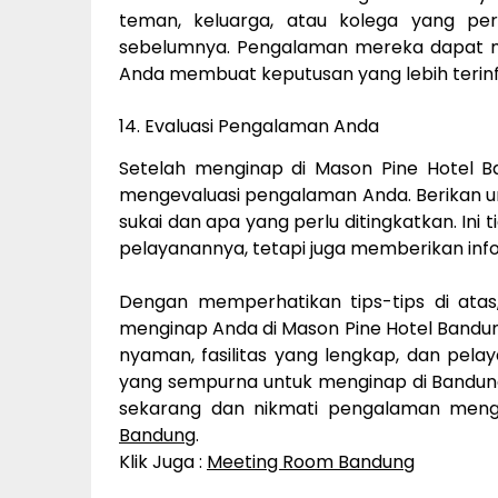
teman, keluarga, atau kolega yang pe
sebelumnya. Pengalaman mereka dapat
Anda membuat keputusan yang lebih terinf
14. Evaluasi Pengalaman Anda
Setelah menginap di Mason Pine Hotel 
mengevaluasi pengalaman Anda. Berikan u
sukai dan apa yang perlu ditingkatkan. In
pelayanannya, tetapi juga memberikan info
Dengan memperhatikan tips-tips di at
menginap Anda di Mason Pine Hotel Bandun
nyaman, fasilitas yang lengkap, dan pelay
yang sempurna untuk menginap di Bandun
sekarang dan nikmati pengalaman meng
Bandung
.
Klik Juga :
Meeting Room Bandung