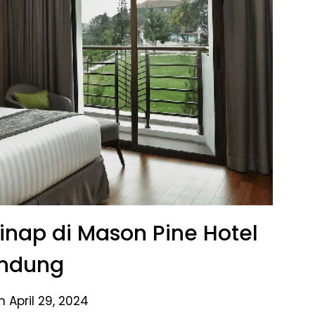
nap di Mason Pine Hotel
ndung
 April 29, 2024