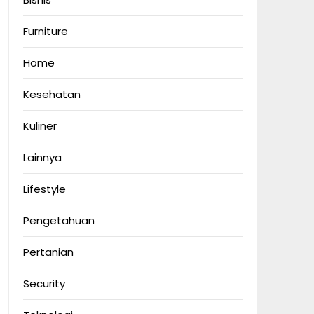
Furniture
Home
Kesehatan
Kuliner
Lainnya
Lifestyle
Pengetahuan
Pertanian
Security