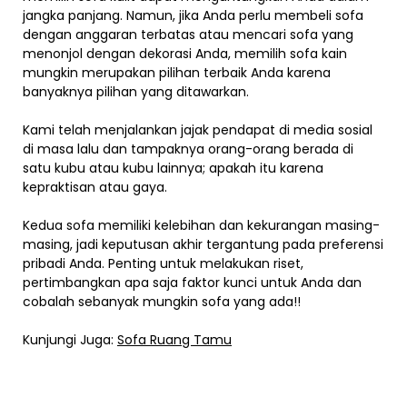
jangka panjang. Namun, jika Anda perlu membeli sofa
dengan anggaran terbatas atau mencari sofa yang
menonjol dengan dekorasi Anda, memilih sofa kain
mungkin merupakan pilihan terbaik Anda karena
banyaknya pilihan yang ditawarkan.
Kami telah menjalankan jajak pendapat di media sosial
di masa lalu dan tampaknya orang-orang berada di
satu kubu atau kubu lainnya; apakah itu karena
kepraktisan atau gaya.
Kedua sofa memiliki kelebihan dan kekurangan masing-
masing, jadi keputusan akhir tergantung pada preferensi
pribadi Anda. Penting untuk melakukan riset,
pertimbangkan apa saja faktor kunci untuk Anda dan
cobalah sebanyak mungkin sofa yang ada!!
Kunjungi Juga:
Sofa Ruang Tamu