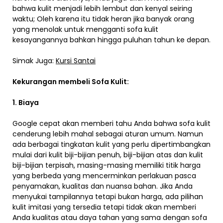
bahwa kulit menjadi lebih lembut dan kenyal seiring
waktu; Oleh karena itu tidak heran jika banyak orang
yang menolak untuk mengganti sofa kulit
kesayangannya bahkan hingga puluhan tahun ke depan.
Simak Juga:
Kursi Santai
Kekurangan membeli Sofa Kulit:
1. Biaya
Google cepat akan memberi tahu Anda bahwa sofa kulit
cenderung lebih mahal sebagai aturan umum. Namun
ada berbagai tingkatan kulit yang perlu dipertimbangkan
mulai dari kulit biji-bijian penuh, biji-bijian atas dan kulit
biji-bijian terpisah, masing-masing memiliki titik harga
yang berbeda yang mencerminkan perlakuan pasca
penyamakan, kualitas dan nuansa bahan. Jika Anda
menyukai tampilannya tetapi bukan harga, ada pilihan
kulit imitasi yang tersedia tetapi tidak akan memberi
Anda kualitas atau daya tahan yang sama dengan sofa