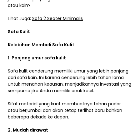
atau kain?
Lihat Juga:
Sofa 2 Seater Minimalis
Sofa Kulit
Kelebihan Membeli Sofa Kulit:
1. Panjang umur sofa kulit
Sofa kulit cenderung memiliki umur yang lebih panjang
dari sofa kain. Ini karena cenderung lebih tahan lama
untuk menahan keausan, menjadikannya investasi yang
sempurna jika Anda memiliki anak kecil.
Sifat material yang kuat membuatnya tahan pudar
atau berjumbai dan akan tetap terlihat baru bahkan
beberapa dekade ke depan.
2. Mudah dirawat