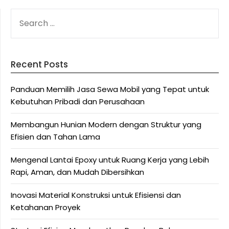
SEARCH
FOR:
Recent Posts
Panduan Memilih Jasa Sewa Mobil yang Tepat untuk
Kebutuhan Pribadi dan Perusahaan
Membangun Hunian Modern dengan Struktur yang
Efisien dan Tahan Lama
Mengenal Lantai Epoxy untuk Ruang Kerja yang Lebih
Rapi, Aman, dan Mudah Dibersihkan
Inovasi Material Konstruksi untuk Efisiensi dan
Ketahanan Proyek