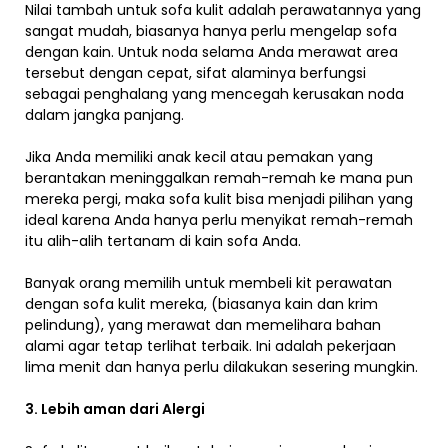
Nilai tambah untuk sofa kulit adalah perawatannya yang
sangat mudah, biasanya hanya perlu mengelap sofa
dengan kain. Untuk noda selama Anda merawat area
tersebut dengan cepat, sifat alaminya berfungsi
sebagai penghalang yang mencegah kerusakan noda
dalam jangka panjang.
Jika Anda memiliki anak kecil atau pemakan yang
berantakan meninggalkan remah-remah ke mana pun
mereka pergi, maka sofa kulit bisa menjadi pilihan yang
ideal karena Anda hanya perlu menyikat remah-remah
itu alih-alih tertanam di kain sofa Anda.
Banyak orang memilih untuk membeli kit perawatan
dengan sofa kulit mereka, (biasanya kain dan krim
pelindung), yang merawat dan memelihara bahan
alami agar tetap terlihat terbaik. Ini adalah pekerjaan
lima menit dan hanya perlu dilakukan sesering mungkin.
3. Lebih aman dari Alergi