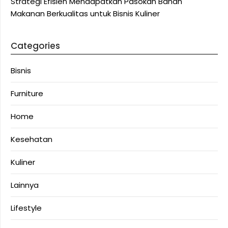
Strategi Efisien Mendapatkan Pasokan Bahan
Makanan Berkualitas untuk Bisnis Kuliner
Categories
Bisnis
Furniture
Home
Kesehatan
Kuliner
Lainnya
Lifestyle