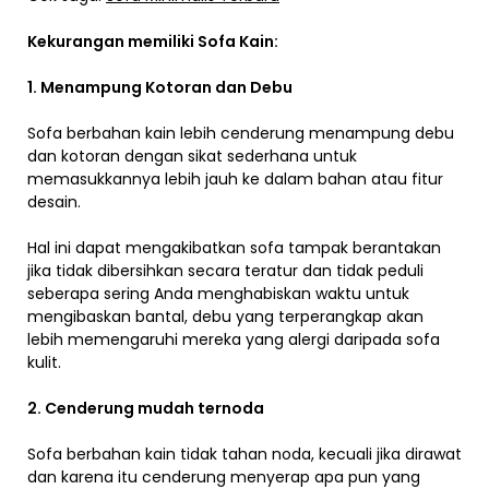
Kekurangan memiliki Sofa Kain:
1. Menampung Kotoran dan Debu
Sofa berbahan kain lebih cenderung menampung debu
dan kotoran dengan sikat sederhana untuk
memasukkannya lebih jauh ke dalam bahan atau fitur
desain.
Hal ini dapat mengakibatkan sofa tampak berantakan
jika tidak dibersihkan secara teratur dan tidak peduli
seberapa sering Anda menghabiskan waktu untuk
mengibaskan bantal, debu yang terperangkap akan
lebih memengaruhi mereka yang alergi daripada sofa
kulit.
2. Cenderung mudah ternoda
Sofa berbahan kain tidak tahan noda, kecuali jika dirawat
dan karena itu cenderung menyerap apa pun yang