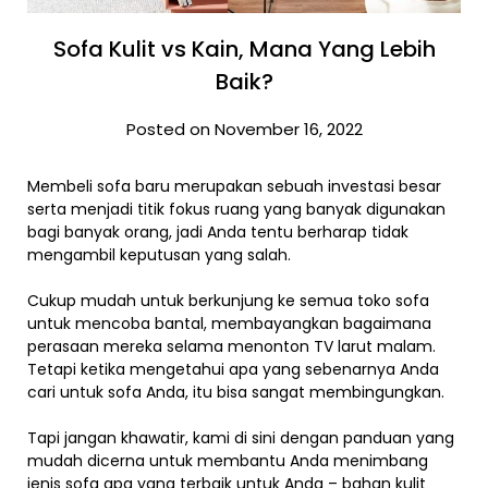
Sofa Kulit vs Kain, Mana Yang Lebih
Baik?
Posted on November 16, 2022
Membeli sofa baru merupakan sebuah investasi besar
serta menjadi titik fokus ruang yang banyak digunakan
bagi banyak orang, jadi Anda tentu berharap tidak
mengambil keputusan yang salah.
Cukup mudah untuk berkunjung ke semua toko sofa
untuk mencoba bantal, membayangkan bagaimana
perasaan mereka selama menonton TV larut malam.
Tetapi ketika mengetahui apa yang sebenarnya Anda
cari untuk sofa Anda, itu bisa sangat membingungkan.
Tapi jangan khawatir, kami di sini dengan panduan yang
mudah dicerna untuk membantu Anda menimbang
jenis sofa apa yang terbaik untuk Anda – bahan kulit