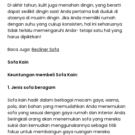
Di akhir tahun, kulit juga menahan dingin, yang berarti
dapat sedikit dingin saat Anda pertama kali duduk di
atasnya di musim dingin. Jika Anda memiliki rumah
dengan suhu yang cukup konsisten, hal ini seharusnya
tidak terlalu memengaruhi Anda- tetapi satu hal yang
harus dipikirkan!
Baca Juga:
Recliner Sofa
Sofa Kain
Keuntungan membeli Sofa Kain:
1. Jenis sofa beragam
Sofa kain hadir dalam berbagai macam gaya, warna,
pola, dan bahan yang memudahkan Anda menemukan
sofa yang sesuai dengan gaya rumah dan interior Anda.
Seringkali orang akan menemukan sofa yang mereka
sukai dan kemudian menggunakannya sebagai titik
fokus untuk membangun gaya ruangan mereka.