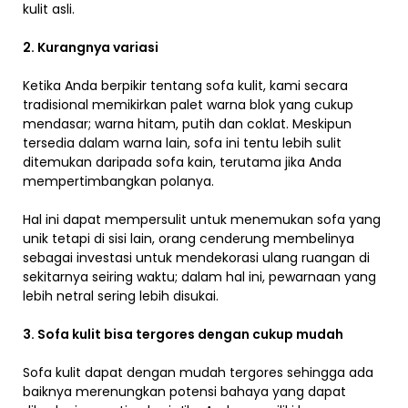
kulit asli.
2. Kurangnya variasi
Ketika Anda berpikir tentang sofa kulit, kami secara
tradisional memikirkan palet warna blok yang cukup
mendasar; warna hitam, putih dan coklat. Meskipun
tersedia dalam warna lain, sofa ini tentu lebih sulit
ditemukan daripada sofa kain, terutama jika Anda
mempertimbangkan polanya.
Hal ini dapat mempersulit untuk menemukan sofa yang
unik tetapi di sisi lain, orang cenderung membelinya
sebagai investasi untuk mendekorasi ulang ruangan di
sekitarnya seiring waktu; dalam hal ini, pewarnaan yang
lebih netral sering lebih disukai.
3. Sofa kulit bisa tergores dengan cukup mudah
Sofa kulit dapat dengan mudah tergores sehingga ada
baiknya merenungkan potensi bahaya yang dapat