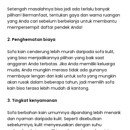
Setengah masalahnya bisa jadi ada terlalu banyak
pilihan! Bermanfaat, tentukan gaya dan warna ruangan
yang Anda cari sebelum berbelanja untuk membantu
mempersempit daftar pendek Anda!
2. Penghematan biaya
Sofa kain cenderung lebih murah daripada sofa kulit,
yang bisa menjadikannya pilihan yang baik saat
anggaran Anda terbatas. Jika Anda memiliki keluarga
muda, Anda mungkin merasa tidak ada gunanya
membayar lengan dan kaki untuk sofa yang mungkin
akan rusak dalam beberapa tahun, jadi memilih sofa
kain bisa terasa lebih mudah di kantong.
3. Tingkat kenyamanan
Sofa berbahan kain umumnya dipandang lebih menarik
dan nyaman daripada kulit. Seperti disebutkan
sebelumnya, kulit menyesuaikan dengan suhu