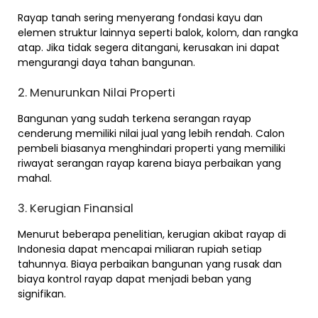
Rayap tanah sering menyerang fondasi kayu dan
elemen struktur lainnya seperti balok, kolom, dan rangka
atap. Jika tidak segera ditangani, kerusakan ini dapat
mengurangi daya tahan bangunan.
2. Menurunkan Nilai Properti
Bangunan yang sudah terkena serangan rayap
cenderung memiliki nilai jual yang lebih rendah. Calon
pembeli biasanya menghindari properti yang memiliki
riwayat serangan rayap karena biaya perbaikan yang
mahal.
3. Kerugian Finansial
Menurut beberapa penelitian, kerugian akibat rayap di
Indonesia dapat mencapai miliaran rupiah setiap
tahunnya. Biaya perbaikan bangunan yang rusak dan
biaya kontrol rayap dapat menjadi beban yang
signifikan.