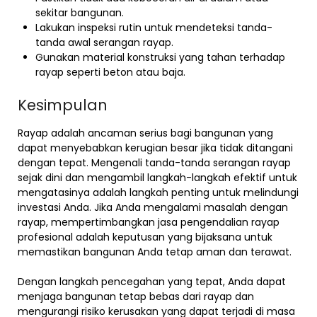
sekitar bangunan.
Lakukan inspeksi rutin untuk mendeteksi tanda-
tanda awal serangan rayap.
Gunakan material konstruksi yang tahan terhadap
rayap seperti beton atau baja.
Kesimpulan
Rayap adalah ancaman serius bagi bangunan yang
dapat menyebabkan kerugian besar jika tidak ditangani
dengan tepat. Mengenali tanda-tanda serangan rayap
sejak dini dan mengambil langkah-langkah efektif untuk
mengatasinya adalah langkah penting untuk melindungi
investasi Anda. Jika Anda mengalami masalah dengan
rayap, mempertimbangkan jasa pengendalian rayap
profesional adalah keputusan yang bijaksana untuk
memastikan bangunan Anda tetap aman dan terawat.
Dengan langkah pencegahan yang tepat, Anda dapat
menjaga bangunan tetap bebas dari rayap dan
mengurangi risiko kerusakan yang dapat terjadi di masa