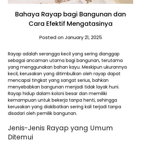
Bahaya Rayap bagi Bangunan dan
Cara Efektif Mengatasinya
Posted on January 21, 2025
Rayap adalah serangga kecil yang sering dianggap
sebagai ancaman utama bagi bangunan, terutama
yang menggunakan bahan kayu. Meskipun ukurannya
kecil, kerusakan yang ditimbulkan oleh rayap dapat
mencapai tingkat yang sangat serius, bahkan
menyebabkan bangunan menjadi tidak layak huni.
Rayap hidup dalam koloni besar dan memiliki
kemampuan untuk bekerja tanpa henti, sehingga
kerusakan yang diakibatkan sering kali terjadi tanpa
disadari oleh pemilik bangunan.
Jenis-Jenis Rayap yang Umum
Ditemui