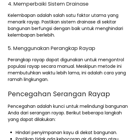
4. Memperbaiki Sistem Drainase
Kelembapan adalah salah satu faktor utama yang
menarik rayap. Pastikan sistem drainase di sekitar
bangunan berfungsi dengan baik untuk menghindari
kelembapan berlebih.
5. Menggunakan Perangkap Rayap
Perangkap rayap dapat digunakan untuk mengontrol
populasi rayap secara manual. Meskipun metode ini
membutuhkan waktu lebih lama, ini adalah cara yang
ramah lingkungan.
Pencegahan Serangan Rayap
Pencegahan adalah kunci untuk melindungi bangunan
Anda dari serangan rayap. Berikut beberapa langkah
yang dapat dilakukan:
Hindari penyimpanan kayu di dekat bangunan.
Pastikan tidak ada kebocoran air di dalam atau