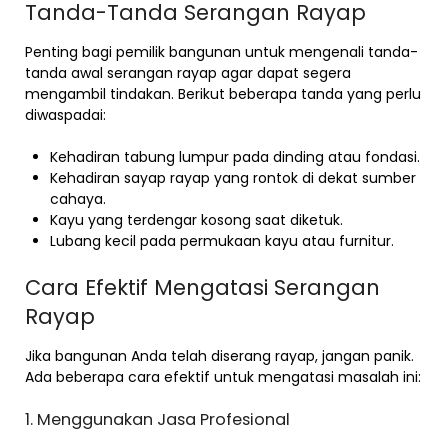
Tanda-Tanda Serangan Rayap
Penting bagi pemilik bangunan untuk mengenali tanda-
tanda awal serangan rayap agar dapat segera
mengambil tindakan. Berikut beberapa tanda yang perlu
diwaspadai:
Kehadiran tabung lumpur pada dinding atau fondasi.
Kehadiran sayap rayap yang rontok di dekat sumber
cahaya.
Kayu yang terdengar kosong saat diketuk.
Lubang kecil pada permukaan kayu atau furnitur.
Cara Efektif Mengatasi Serangan
Rayap
Jika bangunan Anda telah diserang rayap, jangan panik.
Ada beberapa cara efektif untuk mengatasi masalah ini:
1. Menggunakan Jasa Profesional