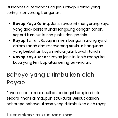
Di Indonesia, terdapat tiga jenis rayap utama yang
sering menyerang bangunan:
Rayap Kayu Kering:
Jenis rayap ini menyerang kayu
yang tidak bersentuhan langsung dengan tanah,
seperti furnitur, kusen pintu, dan jendela.
Rayap Tanah:
Rayap ini membangun sarangnya di
dalam tanah dan menyerang struktur bangunan
yang berbahan kayu melalui jalur bawah tanah.
Rayap Kayu Basah:
Rayap jenis ini lebih menyukai
kayu yang lembap atau sering terkena air.
Bahaya yang Ditimbulkan oleh
Rayap
Rayap dapat menimbulkan berbagai kerugian baik
secara finansial maupun struktural. Berikut adalah
beberapa bahaya utama yang ditimbulkan oleh rayap:
1. Kerusakan Struktur Bangunan