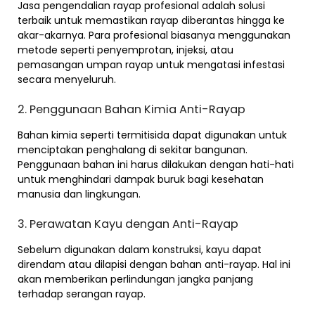
Jasa pengendalian rayap profesional adalah solusi
terbaik untuk memastikan rayap diberantas hingga ke
akar-akarnya. Para profesional biasanya menggunakan
metode seperti penyemprotan, injeksi, atau
pemasangan umpan rayap untuk mengatasi infestasi
secara menyeluruh.
2. Penggunaan Bahan Kimia Anti-Rayap
Bahan kimia seperti termitisida dapat digunakan untuk
menciptakan penghalang di sekitar bangunan.
Penggunaan bahan ini harus dilakukan dengan hati-hati
untuk menghindari dampak buruk bagi kesehatan
manusia dan lingkungan.
3. Perawatan Kayu dengan Anti-Rayap
Sebelum digunakan dalam konstruksi, kayu dapat
direndam atau dilapisi dengan bahan anti-rayap. Hal ini
akan memberikan perlindungan jangka panjang
terhadap serangan rayap.