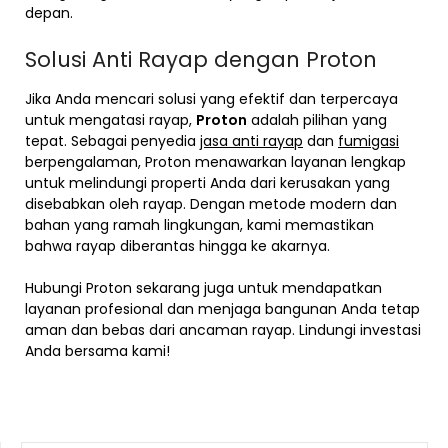
depan.
Solusi Anti Rayap dengan Proton
Jika Anda mencari solusi yang efektif dan terpercaya
untuk mengatasi rayap,
Proton
adalah pilihan yang
tepat. Sebagai penyedia
jasa anti rayap
dan
fumigasi
berpengalaman, Proton menawarkan layanan lengkap
untuk melindungi properti Anda dari kerusakan yang
disebabkan oleh rayap. Dengan metode modern dan
bahan yang ramah lingkungan, kami memastikan
bahwa rayap diberantas hingga ke akarnya.
Hubungi Proton sekarang juga untuk mendapatkan
layanan profesional dan menjaga bangunan Anda tetap
aman dan bebas dari ancaman rayap. Lindungi investasi
Anda bersama kami!