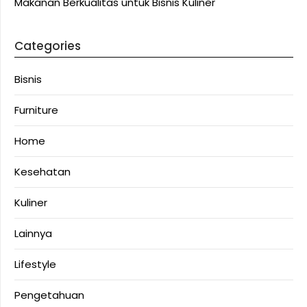
Makanan Berkualitas untuk Bisnis Kuliner
Categories
Bisnis
Furniture
Home
Kesehatan
Kuliner
Lainnya
Lifestyle
Pengetahuan