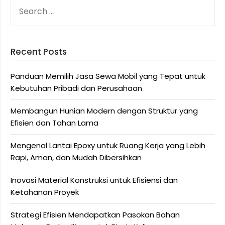
SEARCH
FOR:
Recent Posts
Panduan Memilih Jasa Sewa Mobil yang Tepat untuk
Kebutuhan Pribadi dan Perusahaan
Membangun Hunian Modern dengan Struktur yang
Efisien dan Tahan Lama
Mengenal Lantai Epoxy untuk Ruang Kerja yang Lebih
Rapi, Aman, dan Mudah Dibersihkan
Inovasi Material Konstruksi untuk Efisiensi dan
Ketahanan Proyek
Strategi Efisien Mendapatkan Pasokan Bahan