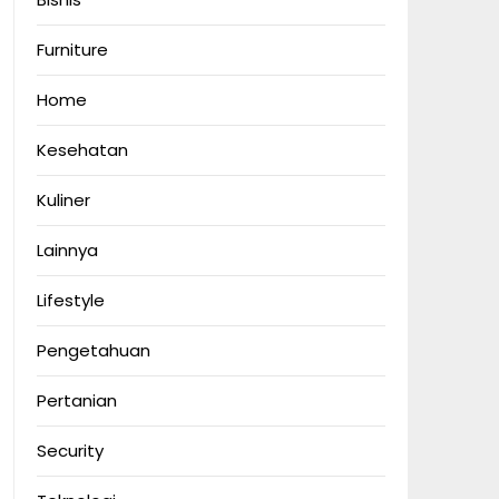
Furniture
Home
Kesehatan
Kuliner
Lainnya
Lifestyle
Pengetahuan
Pertanian
Security