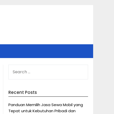
SEARCH
FOR:
Recent Posts
Panduan Memilih Jasa Sewa Mobil yang
Tepat untuk Kebutuhan Pribadi dan