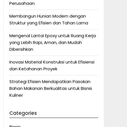
Perusahaan
Membangun Hunian Modern dengan
Struktur yang Efisien dan Tahan Lama
Mengenal Lantai Epoxy untuk Ruang Kerja
yang Lebih Rapi, Aman, dan Mudah
Dibersihkan
Inovasi Material Konstruksi untuk Efisiensi
dan Ketahanan Proyek
Strategi Efisien Mendapatkan Pasokan
Bahan Makanan Berkualitas untuk Bisnis
Kuliner
Categories
Bisnis